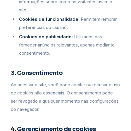
informações sobre como os visitantes usam o
site.
Cookies de funcionalidade:
Permitem lembrar
preferências do usuário.
Cookies de publicidade:
Utilizados para
fornecer anúncios relevantes, apenas mediante
consentimento.
3. Consentimento
Ao acessar o site, você pode aceitar ou recusar o uso
de cookies não essenciais. O consentimento pode
ser revogado a qualquer momento nas configurações
do navegador.
4. Gerenciamento de cookies