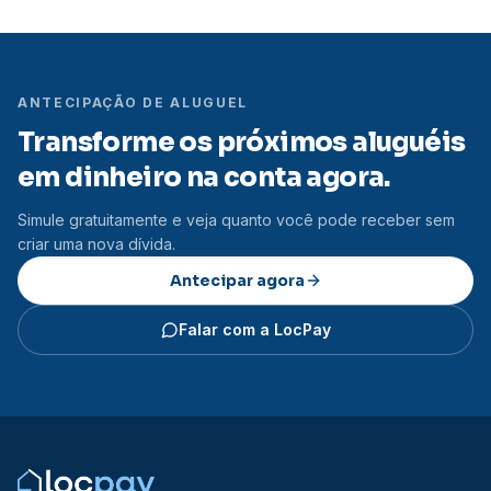
ANTECIPAÇÃO DE ALUGUEL
Transforme os próximos aluguéis
em dinheiro na conta agora.
Simule gratuitamente e veja quanto você pode receber sem
criar uma nova dívida.
Antecipar agora
Falar com a LocPay