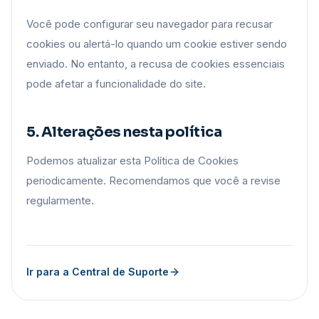
Você pode configurar seu navegador para recusar
cookies ou alertá-lo quando um cookie estiver sendo
enviado. No entanto, a recusa de cookies essenciais
pode afetar a funcionalidade do site.
5. Alterações nesta política
Podemos atualizar esta Política de Cookies
periodicamente. Recomendamos que você a revise
regularmente.
Ir para a Central de Suporte