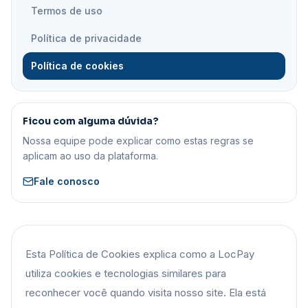
Termos de uso
Política de privacidade
Política de cookies
Ficou com alguma dúvida?
Nossa equipe pode explicar como estas regras se
aplicam ao uso da plataforma.
Fale conosco
Esta Política de Cookies explica como a LocPay
utiliza cookies e tecnologias similares para
reconhecer você quando visita nosso site. Ela está