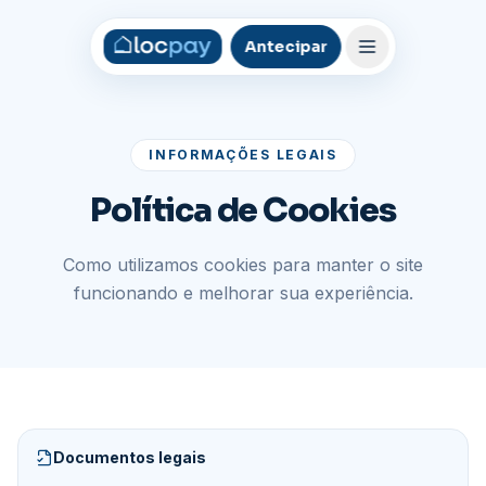
Antecipar
INFORMAÇÕES LEGAIS
Política de Cookies
Como utilizamos cookies para manter o site
funcionando e melhorar sua experiência.
Documentos legais