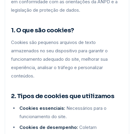
em conformidade com as orientações da ANPD e a
legislação de proteção de dados.
1. O que são cookies?
Cookies são pequenos arquivos de texto
armazenados no seu dispositivo para garantir o
funcionamento adequado do site, melhorar sua
experiência, analisar o tráfego e personalizar
conteúdos.
2. Tipos de cookies que utilizamos
Cookies essenciais:
Necessários para o
funcionamento do site.
Cookies de desempenho:
Coletam