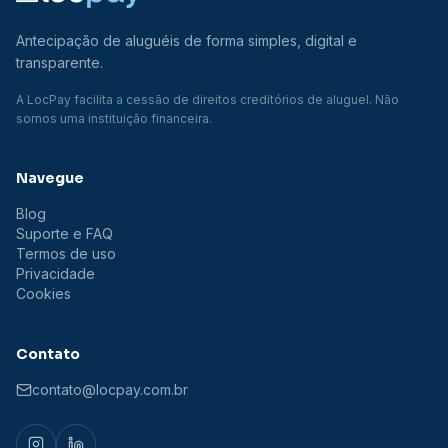
Antecipação de aluguéis de forma simples, digital e
transparente.
A LocPay facilita a cessão de direitos creditórios de aluguel. Não
somos uma instituição financeira.
Navegue
Blog
Suporte e FAQ
Termos de uso
Privacidade
Cookies
Contato
contato@locpay.com.br