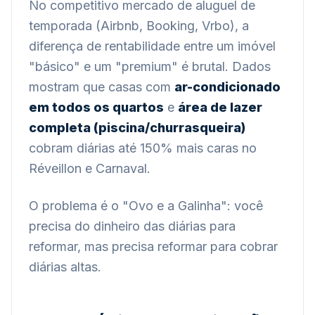
No competitivo mercado de aluguel de
temporada (Airbnb, Booking, Vrbo), a
diferença de rentabilidade entre um imóvel
"básico" e um "premium" é brutal. Dados
mostram que casas com
ar-condicionado
em todos os quartos
e
área de lazer
completa (piscina/churrasqueira)
cobram diárias até 150% mais caras no
Réveillon e Carnaval.
O problema é o "Ovo e a Galinha": você
precisa do dinheiro das diárias para
reformar, mas precisa reformar para cobrar
diárias altas.