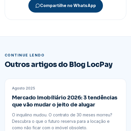
Compartilhe no WhatsApp
CONTINUE LENDO
Outros artigos do Blog LocPay
MERCADO
Agosto 2025
Mercado Imobiliário 2026: 3 tendências
que vão mudar o jeito de alugar
O inquilino mudou. O contrato de 30 meses morreu?
Descubra o que o futuro reserva para a locação e
como não ficar com o imóvel obsoleto.