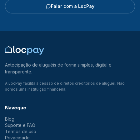
Falar com a LocPay
Antecipação de aluguéis de forma simples, digital e
transparente.
A LocPay facilita a cessão de direitos creditórios de aluguel. Não
somos uma instituição financeira.
Navegue
Blog
Suporte e FAQ
Termos de uso
Privacidade