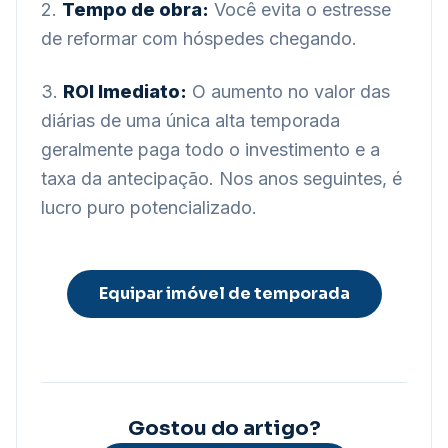
2.
Tempo de obra:
Você evita o estresse
de reformar com hóspedes chegando.
3.
ROI Imediato:
O aumento no valor das
diárias de uma única alta temporada
geralmente paga todo o investimento e a
taxa da antecipação. Nos anos seguintes, é
lucro puro potencializado.
Equipar imóvel de temporada
Gostou do artigo?