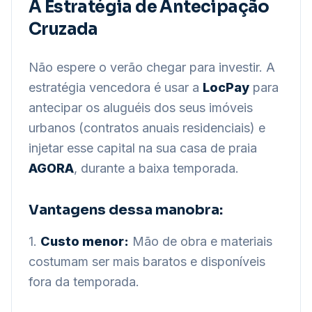
A Estratégia de Antecipação
Cruzada
Não espere o verão chegar para investir. A
estratégia vencedora é usar a
LocPay
para
antecipar os aluguéis dos seus imóveis
urbanos (contratos anuais residenciais) e
injetar esse capital na sua casa de praia
AGORA
, durante a baixa temporada.
Vantagens dessa manobra:
1.
Custo menor:
Mão de obra e materiais
costumam ser mais baratos e disponíveis
fora da temporada.