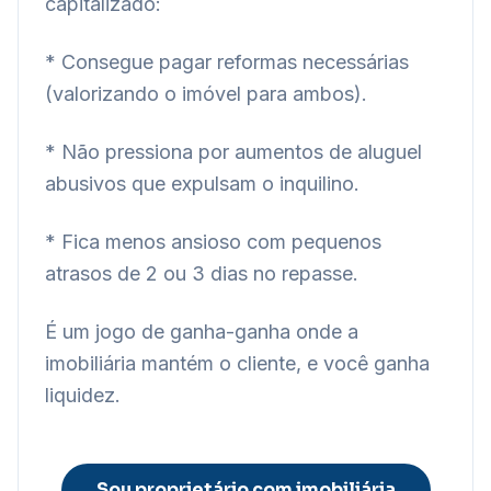
capitalizado:
* Consegue pagar reformas necessárias
(valorizando o imóvel para ambos).
* Não pressiona por aumentos de aluguel
abusivos que expulsam o inquilino.
* Fica menos ansioso com pequenos
atrasos de 2 ou 3 dias no repasse.
É um jogo de ganha-ganha onde a
imobiliária mantém o cliente, e você ganha
liquidez.
Sou proprietário com imobiliária