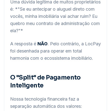
Uma dúvida legítima de muitos proprietários
é: *"Se eu antecipar o aluguel direto com
vocês, minha imobiliária vai achar ruim? Eu
quebro meu contrato de administração com
ela?"*
A resposta é
NÃO
. Pelo contrário, a LocPay
foi desenhada para operar em total
harmonia com o ecossistema imobiliário.
O "Split" de Pagamento
Inteligente
Nossa tecnologia financeira faz a
separação automática dos valores: