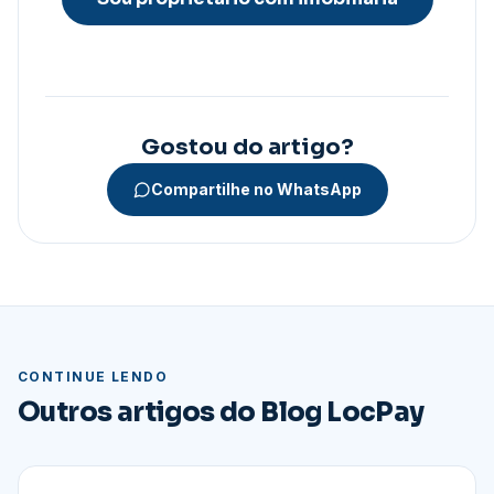
Gostou do artigo?
Compartilhe no WhatsApp
CONTINUE LENDO
Outros artigos do Blog LocPay