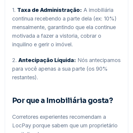
1.
Taxa de Administração:
A imobiliária
continua recebendo a parte dela (ex: 10%)
mensalmente, garantindo que ela continue
motivada a fazer a vistoria, cobrar o
inquilino e gerir o imóvel.
2.
Antecipação Líquida:
Nós antecipamos
para você apenas a sua parte (os 90%
restantes).
Por que a Imobiliária gosta?
Corretores experientes recomendam a
LocPay porque sabem que um proprietário